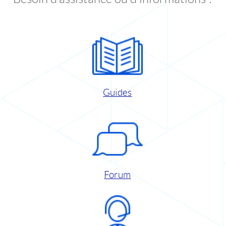
Guides
Forum